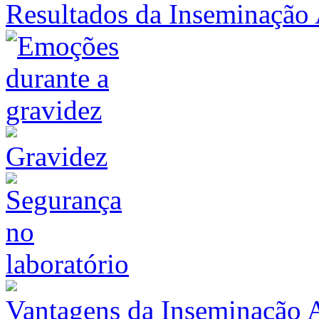
Resultados da Inseminação A
Gravidez
Vantagens da Inseminação Ar