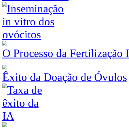
O Processo da Fertilização 
Êxito da Doação de Óvulos