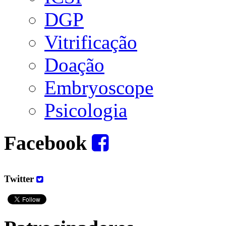
DGP
Vitrificação
Doação
Embryoscope
Psicologia
Facebook
Twitter