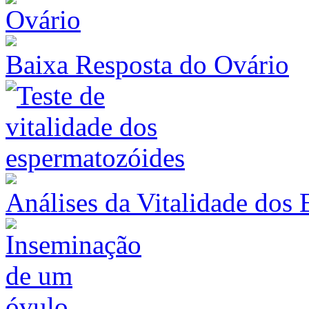
Baixa Resposta do Ovário
Análises da Vitalidade dos