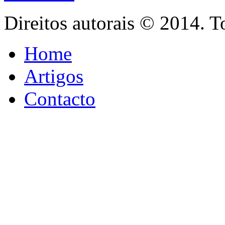
Direitos autorais © 2014. T
Home
Artigos
Contacto