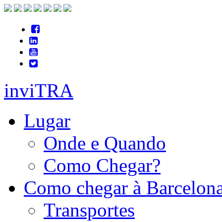
inviTRA
Lugar
Onde e Quando
Como Chegar?
Como chegar à Barcelon
Transportes