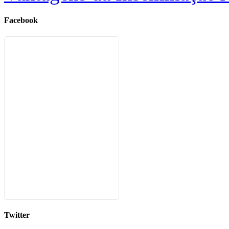
Facebook
Twitter