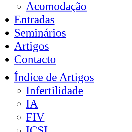
Acomodação
Entradas
Seminários
Artigos
Contacto
Índice de Artigos
Infertilidade
IA
FIV
ICSI