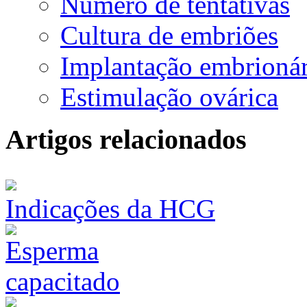
Número de tentativas
Cultura de embriões
Implantação embrionár
Estimulação ovárica
Artigos relacionados
Indicações da HCG