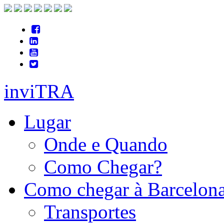
inviTRA
Lugar
Onde e Quando
Como Chegar?
Como chegar à Barcelon
Transportes