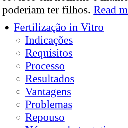
poderiam ter filhos.
Read m
Fertilização in Vitro
Indicações
Requisitos
Processo
Resultados
Vantagens
Problemas
Repouso