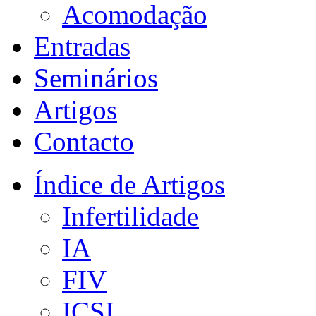
Acomodação
Entradas
Seminários
Artigos
Contacto
Índice de Artigos
Infertilidade
IA
FIV
ICSI