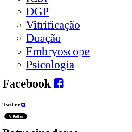
DGP
Vitrificação
Doação
Embryoscope
Psicologia
Facebook
Twitter