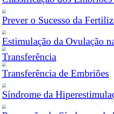
Prever o Sucesso da Fertiliz
Estimulação da Ovulação na 
Transferência de Embriões
Síndrome da Hiperestimula