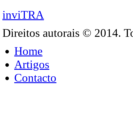
inviTRA
Direitos autorais © 2014. T
Home
Artigos
Contacto