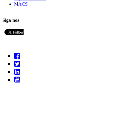
MACS
Siga-nos