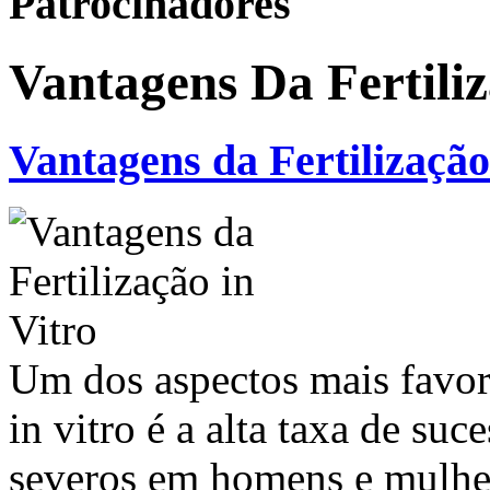
Patrocinadores
Vantagens Da Fertiliz
Vantagens da Fertilização
Um dos aspectos mais favoráv
in vitro é a alta taxa de suc
severos em homens e mulher