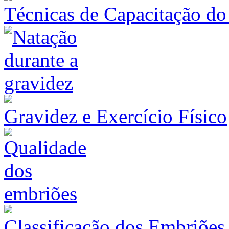
Técnicas de Capacitação d
Gravidez e Exercício Físico
Classificação dos Embriões