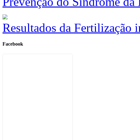
Prevenção do Síndrome da 
Resultados da Fertilização i
Facebook