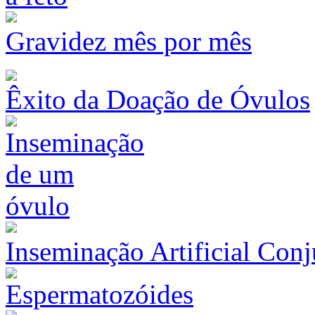
Gravidez mês por mês
Êxito da Doação de Óvulos
Inseminação Artificial Con