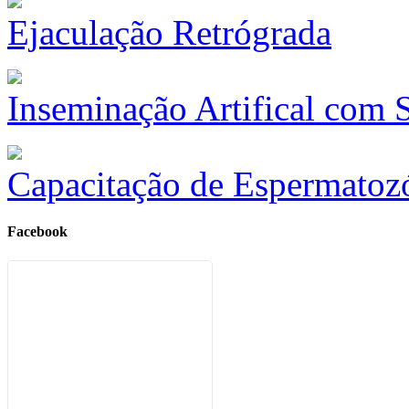
Ejaculação Retrógrada
Inseminação Artifical com
Capacitação de Espermatoz
Facebook