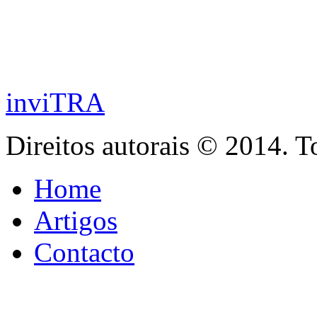
inviTRA
Direitos autorais © 2014. T
Home
Artigos
Contacto