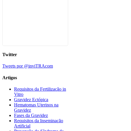
Twitter
Tweets por @inviTRAcom
Artigos
Requisitos da Fertilização in
Vitro
Gravidez Ectópica
Hematomas Uterinos na
Gravidez
Fases da Gravidez
Requisitos da Inseminação
Artificial