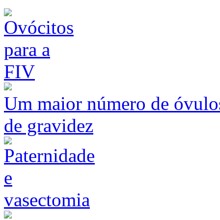
Um maior número de óvulos
de gravidez