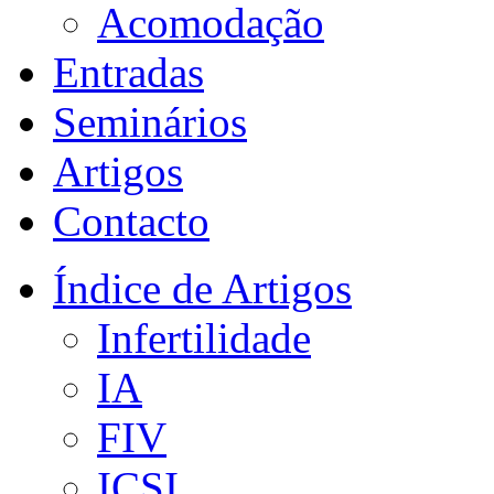
Acomodação
Entradas
Seminários
Artigos
Contacto
Índice de Artigos
Infertilidade
IA
FIV
ICSI