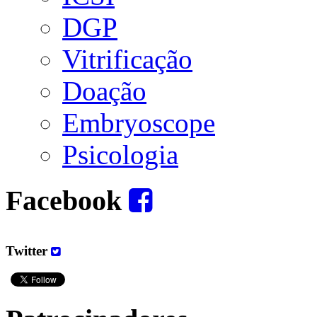
DGP
Vitrificação
Doação
Embryoscope
Psicologia
Facebook
Twitter