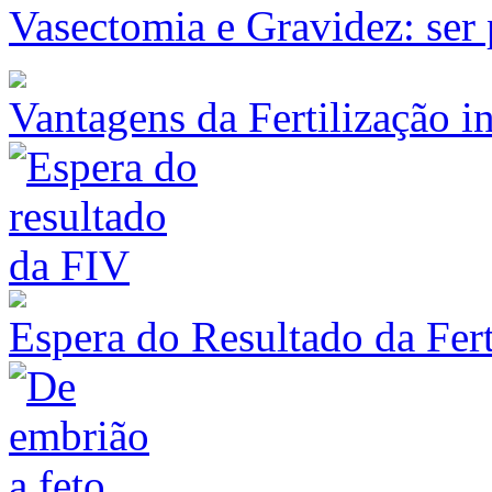
Vasectomia e Gravidez: ser
Vantagens da Fertilização in
Espera do Resultado da Fert