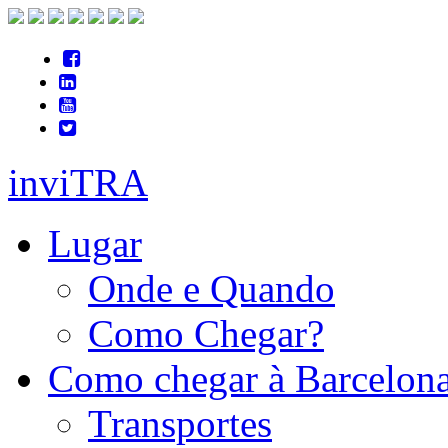
inviTRA
Lugar
Onde e Quando
Como Chegar?
Como chegar à Barcelon
Transportes