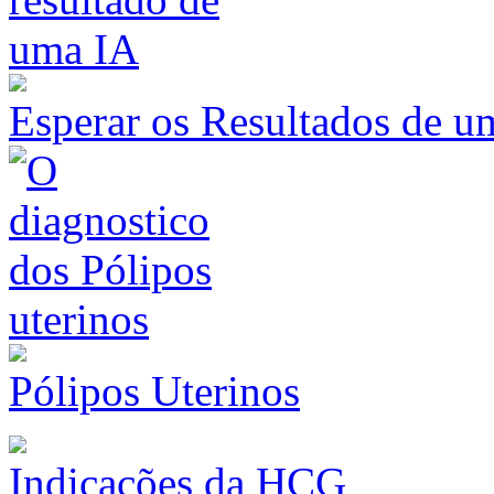
Esperar os Resultados de u
Pólipos Uterinos
Indicações da HCG