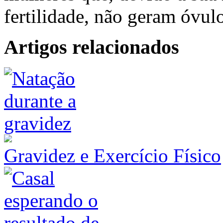
fertilidade, não geram óvul
Artigos relacionados
Gravidez e Exercício Físico