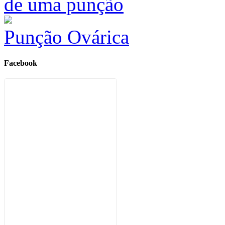
Punção Ovárica
Facebook