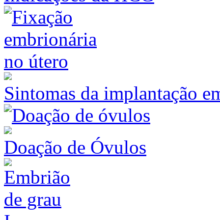
Sintomas da implantação e
Doação de Óvulos