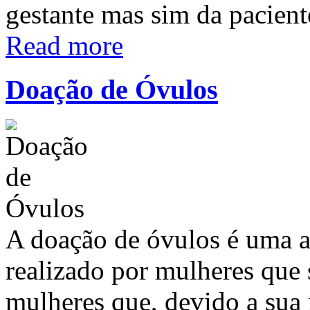
gestante mas sim da pacien
Read more
Doação de Óvulos
A doação de óvulos é uma ac
realizado por mulheres que 
mulheres que, devido a sua