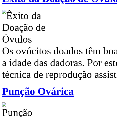
Os ovócitos doados têm boa
a idade das dadoras. Por est
técnica de reprodução assist
Punção Ovárica