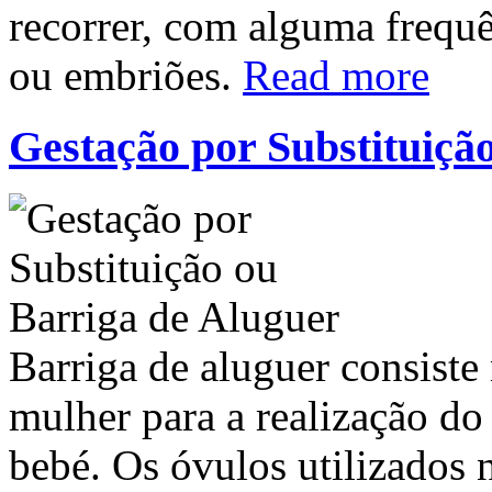
recorrer, com alguma frequ
ou embriões.
Read more
Gestação por Substituiçã
Barriga de aluguer consiste
mulher para a realização do
bebé. Os óvulos utilizados 