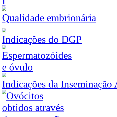
Qualidade embrionária
Indicações do DGP
Indicações da Inseminação A