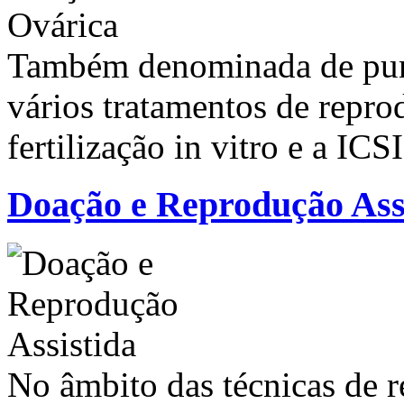
Também denominada de punçã
vários tratamentos de repro
fertilização in vitro e a ICS
Doação e Reprodução Ass
No âmbito das técnicas de r