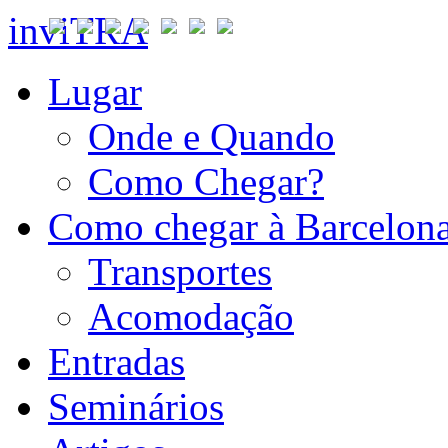
inviTRA
Lugar
Onde e Quando
Como Chegar?
Como chegar à Barcelon
Transportes
Acomodação
Entradas
Seminários