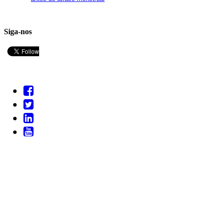
Siga-nos