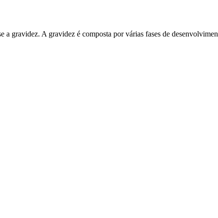
e a gravidez. A gravidez é composta por várias fases de desenvolvime