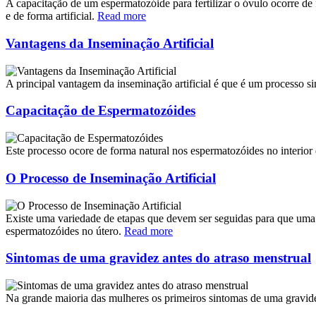
A capacitação de um espermatozóide para fertilizar o óvulo ocorre de f
e de forma artificial.
Read more
Vantagens da Inseminação Artificial
A principal vantagem da inseminação artificial é que é um processo 
Capacitação de Espermatozóides
Este processo ocore de forma natural nos espermatozóides no interio
O Processo de Inseminação Artificial
Existe uma variedade de etapas que devem ser seguidas para que uma i
espermatozóides no útero.
Read more
Sintomas de uma gravidez antes do atraso menstrual
Na grande maioria das mulheres os primeiros sintomas de uma gravid