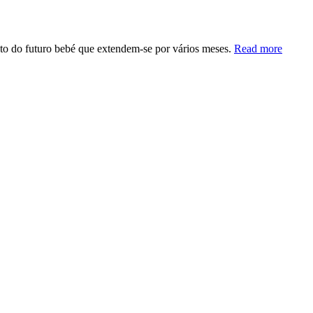
nto do futuro bebé que extendem-se por vários meses.
Read more