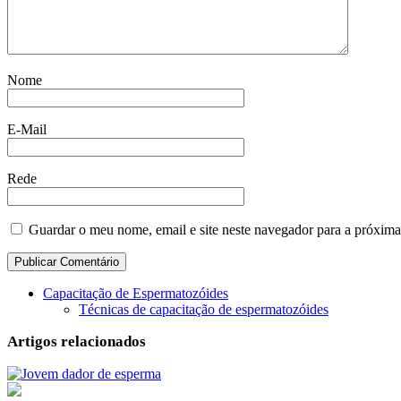
Nome
E-Mail
Rede
Guardar o meu nome, email e site neste navegador para a próxima
Capacitação de Espermatozóides
Técnicas de capacitação de espermatozóides
Artigos relacionados