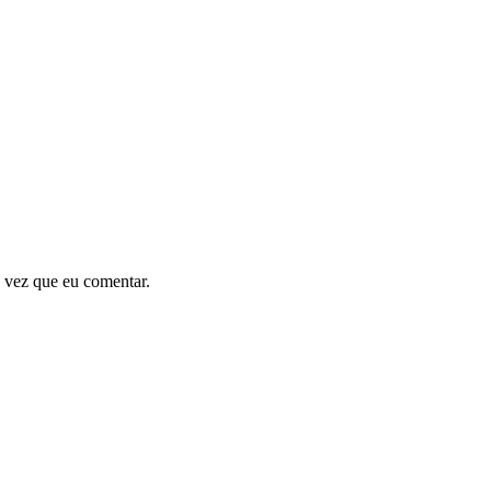
 vez que eu comentar.