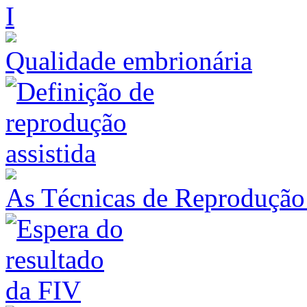
Qualidade embrionária
As Técnicas de Reprodução 