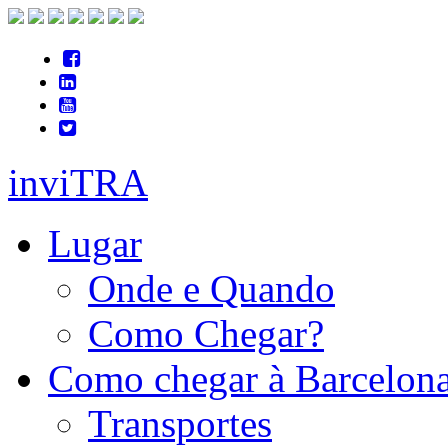
inviTRA
Lugar
Onde e Quando
Como Chegar?
Como chegar à Barcelon
Transportes