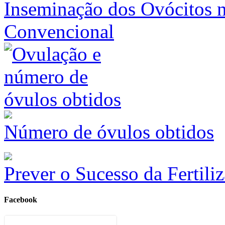
Inseminação dos Ovócitos na
Convencional
Número de óvulos obtidos
Prever o Sucesso da Fertiliz
Facebook