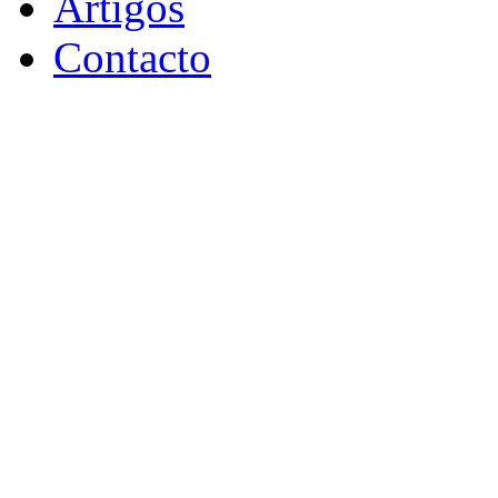
Artigos
Contacto