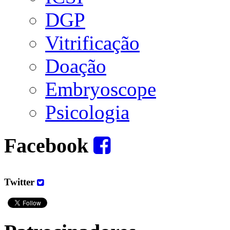
DGP
Vitrificação
Doação
Embryoscope
Psicologia
Facebook
Twitter