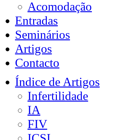
Acomodação
Entradas
Seminários
Artigos
Contacto
Índice de Artigos
Infertilidade
IA
FIV
ICSI