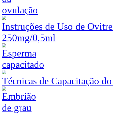
Instruções de Uso de Ovitre
250mg/0,5ml
Técnicas de Capacitação d