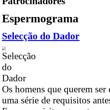
Patrocinadores
Espermograma
Selecção do Dador
Os homens que querem ser 
uma série de requisitos ant