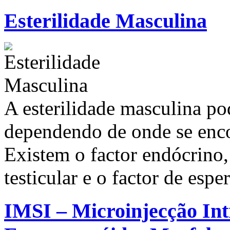
Esterilidade Masculina
A esterilidade masculina pod
dependendo de onde se enco
Existem o factor endócrino, o
testicular e o factor de esp
IMSI – Microinjecção Int