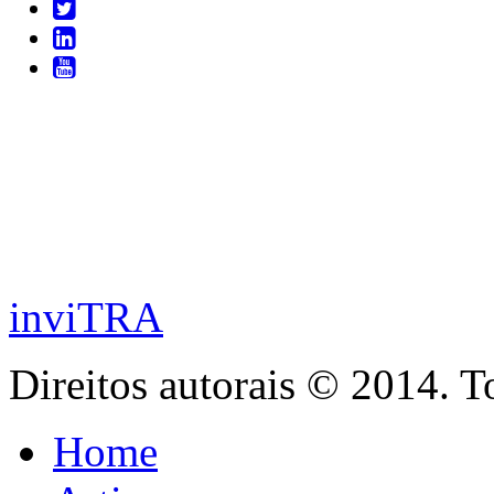
inviTRA
Direitos autorais © 2014. T
Home