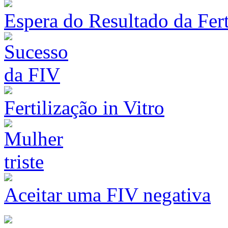
Espera do Resultado da Fert
Fertilização in Vitro
Aceitar uma FIV negativa