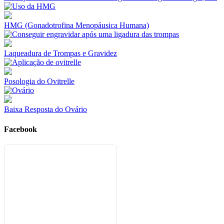
HMG (Gonadotrofina Menopáusica Humana)
Laqueadura de Trompas e Gravidez
Posologia do Ovitrelle
Baixa Resposta do Ovário
Facebook