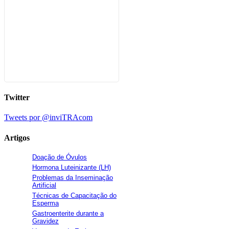
Twitter
Tweets por @inviTRAcom
Artigos
Doação de Óvulos
Hormona Luteinizante (LH)
Problemas da Inseminação
Artificial
Técnicas de Capacitação do
Esperma
Gastroenterite durante a
Gravidez