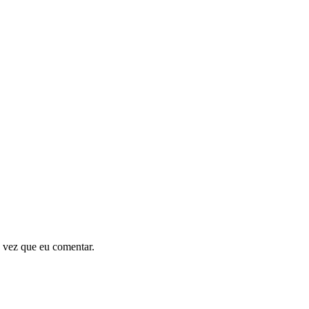
 vez que eu comentar.