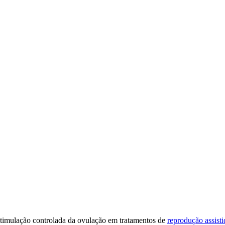
stimulação controlada da ovulação em tratamentos de
reprodução assisti