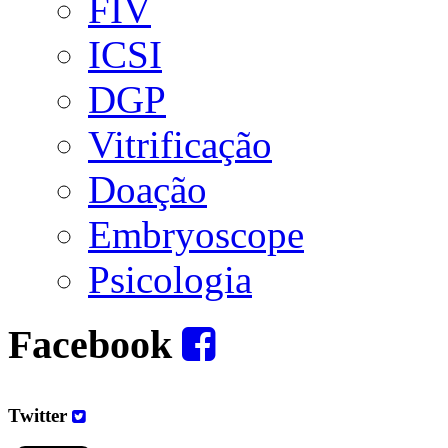
FIV
ICSI
DGP
Vitrificação
Doação
Embryoscope
Psicologia
Facebook
Twitter