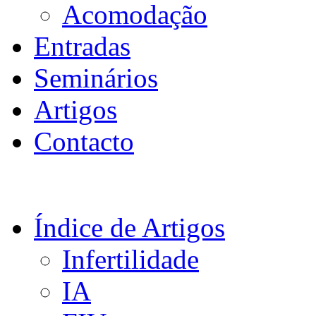
Acomodação
Entradas
Seminários
Artigos
Contacto
Índice de Artigos
Infertilidade
IA