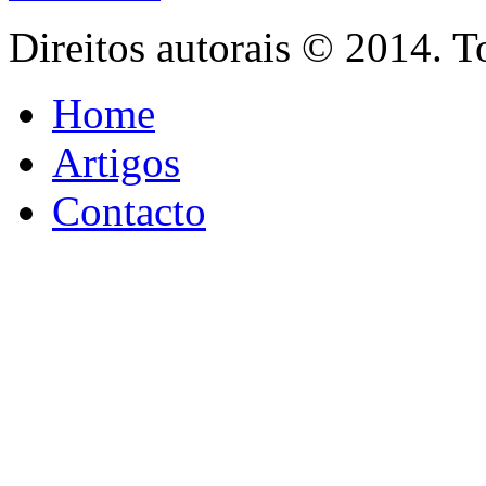
Direitos autorais © 2014. T
Home
Artigos
Contacto