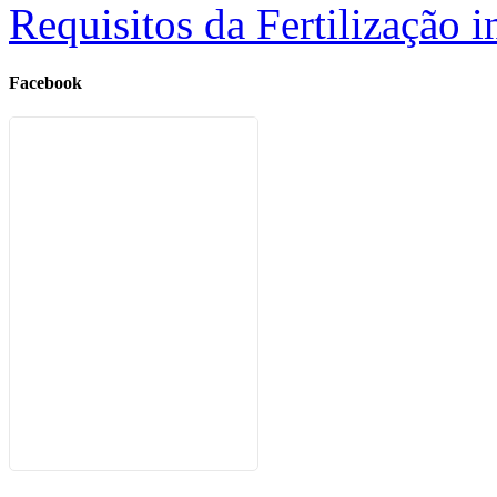
Requisitos da Fertilização i
Facebook