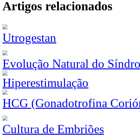
Artigos relacionados
Utrogestan
Evolução Natural do Síndr
HCG (Gonadotrofina Corió
Cultura de Embriões