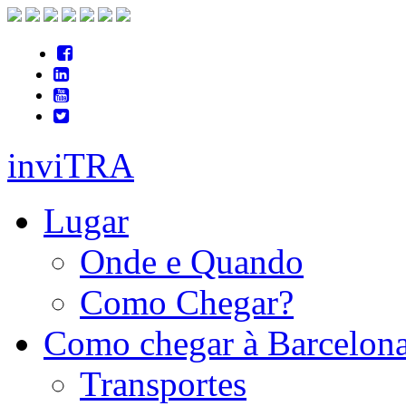
inviTRA
Lugar
Onde e Quando
Como Chegar?
Como chegar à Barcelon
Transportes