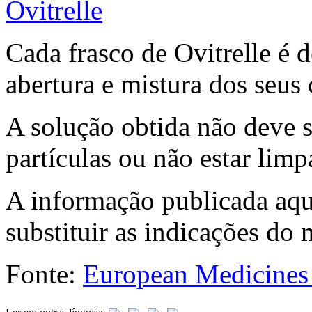
Cada frasco de Ovitrelle é 
abertura e mistura dos seus
A solução obtida não deve s
partículas ou não estar limp
A informação publicada aq
substituir as indicações do 
Fonte:
European Medicines