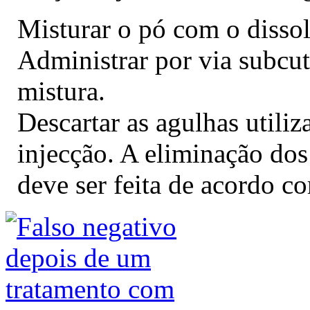
Misturar o pó com o dissol
Administrar por via subcu
mistura.
Descartar as agulhas utili
injecção. A eliminação dos
deve ser feita de acordo co