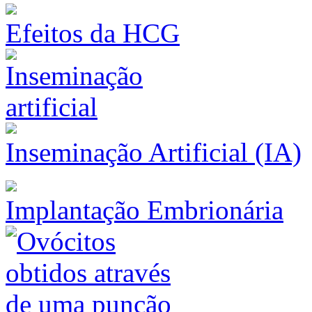
Efeitos da HCG
Inseminação Artificial (IA)
Implantação Embrionária