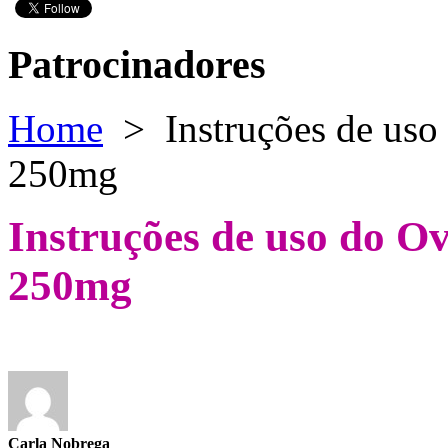
Patrocinadores
Home
>
Instruções de uso 
250mg
Instruções de uso do Ov
250mg
Carla Nobrega