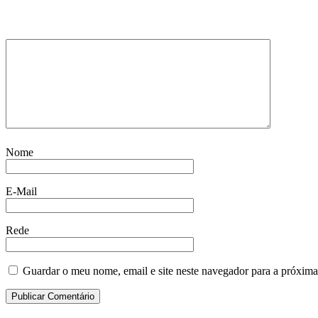
Nome
E-Mail
Rede
Guardar o meu nome, email e site neste navegador para a próxima