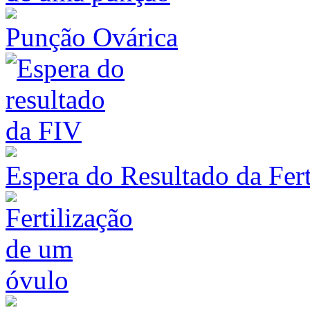
Punção Ovárica
Espera do Resultado da Fert