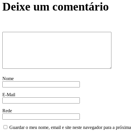
Deixe um comentário
Nome
E-Mail
Rede
Guardar o meu nome, email e site neste navegador para a próxima