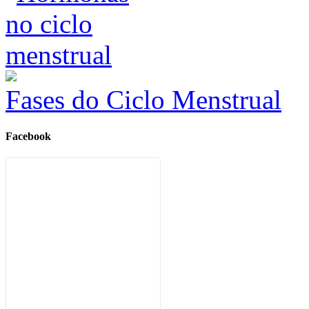
Fases do Ciclo Menstrual
Facebook