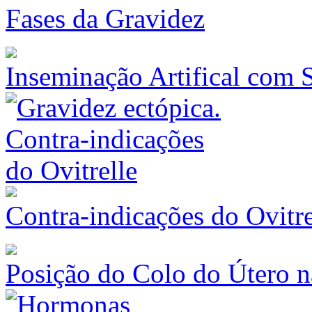
Fases da Gravidez
Inseminação Artifical com
Contra-indicações do Ovitre
Posição do Colo do Útero n