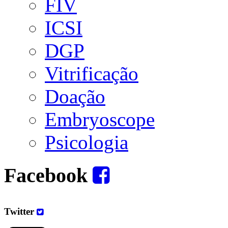
FIV
ICSI
DGP
Vitrificação
Doação
Embryoscope
Psicologia
Facebook
Twitter