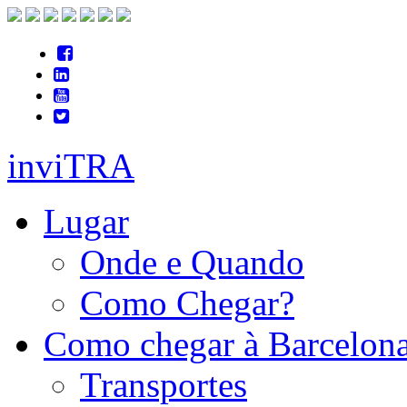
inviTRA
Lugar
Onde e Quando
Como Chegar?
Como chegar à Barcelon
Transportes