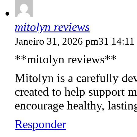
mitolyn reviews
Janeiro 31, 2026 pm31 14:11
**mitolyn reviews**
Mitolyn is a carefully de
created to help support m
encourage healthy, lasti
Responder