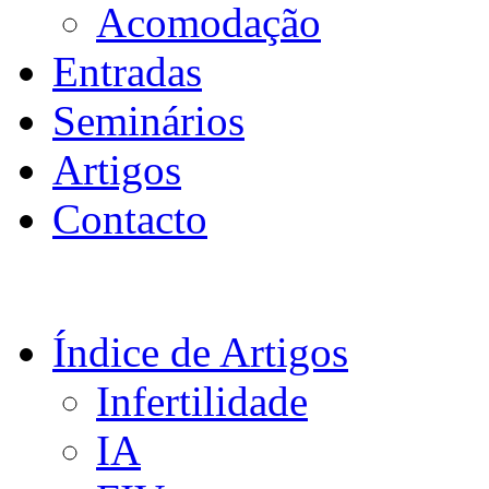
Acomodação
Entradas
Seminários
Artigos
Contacto
Índice de Artigos
Infertilidade
IA