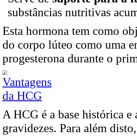
substâncias nutritivas acu
Esta hormona tem como obj
do corpo lúteo como uma en
progesterona durante o prim
A HCG é a base histórica e 
gravidezes. Para além disto,