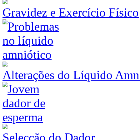
Gravidez e Exercício Físico
Alterações do Líquido Amn
Selecção do Dador