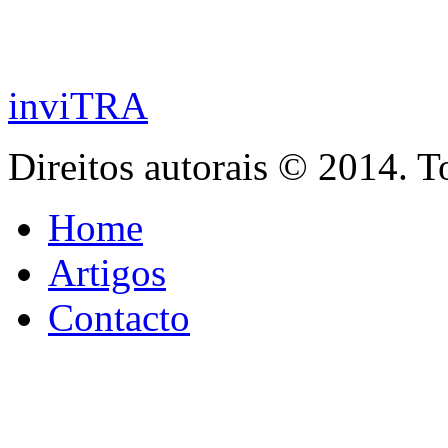
inviTRA
Direitos autorais © 2014. T
Home
Artigos
Contacto