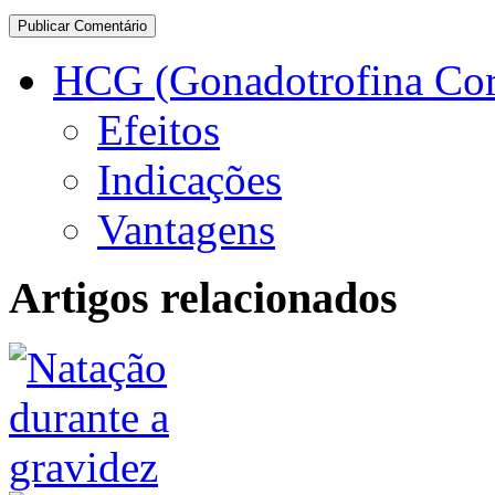
HCG (Gonadotrofina Co
Efeitos
Indicações
Vantagens
Artigos relacionados