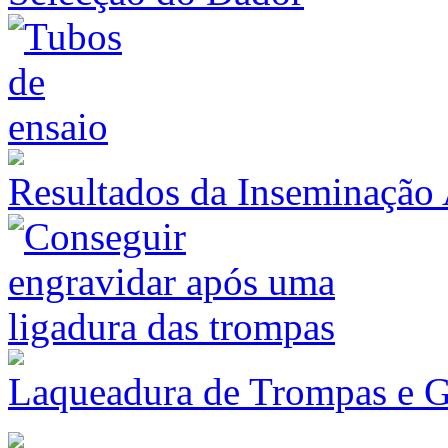
Resultados da Inseminação 
Laqueadura de Trompas e G