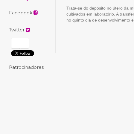
Trata-se do depósito no útero da 
Facebook
cultivados em laboratório. A transfe
no quinto dia de desenvolvimento 
Twitter
Patrocinadores