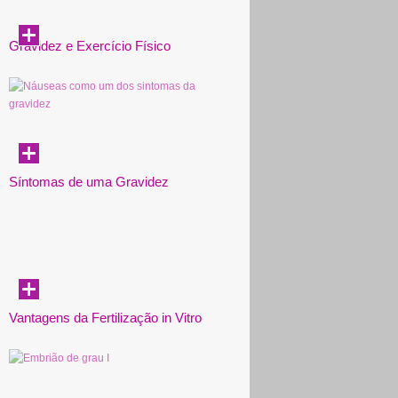
Gravidez e Exercício Físico
Síntomas de uma Gravidez
Vantagens da Fertilização in Vitro