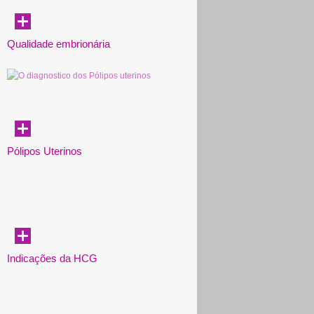
Qualidade embrionária
Pólipos Uterinos
Indicações da HCG