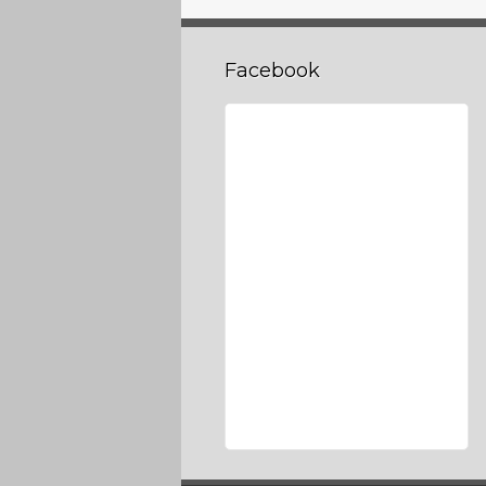
Facebook