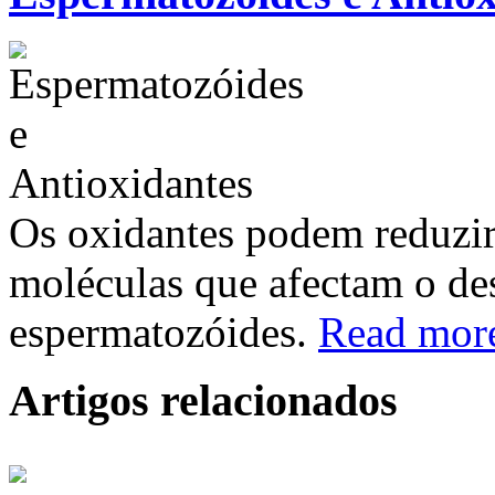
Os oxidantes podem reduzir
moléculas que afectam o de
espermatozóides.
Read mor
Artigos relacionados