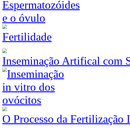
Fertilidade
Inseminação Artifical com
O Processo da Fertilização 