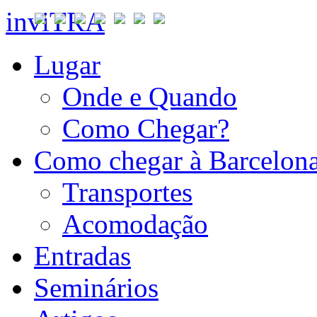
inviTRA
Lugar
Onde e Quando
Como Chegar?
Como chegar à Barcelon
Transportes
Acomodação
Entradas
Seminários