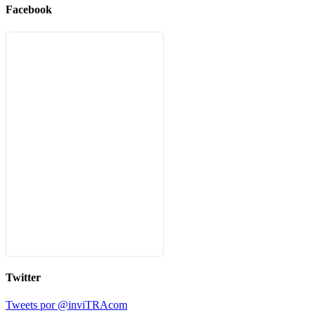
Facebook
Twitter
Tweets por @inviTRAcom