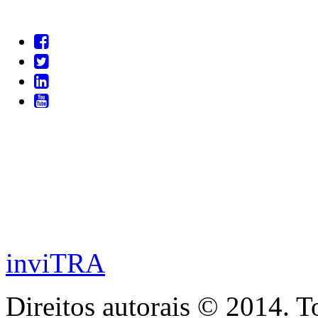
inviTRA
Direitos autorais © 2014. T