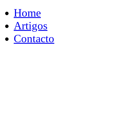
Home
Artigos
Contacto