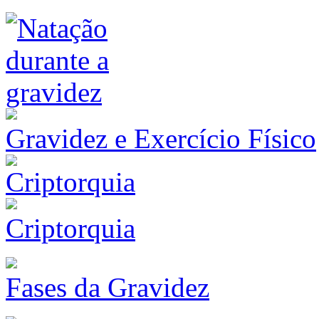
Gravidez e Exercício Físico
Criptorquia
Fases da Gravidez