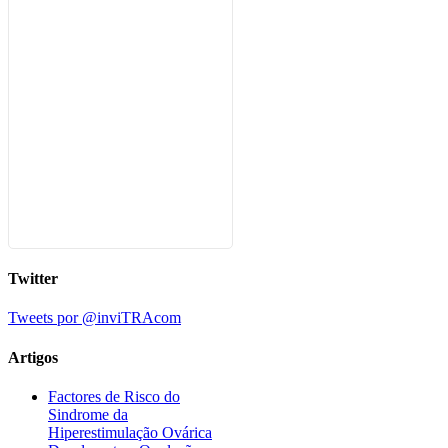
Twitter
Tweets por @inviTRAcom
Artigos
Factores de Risco do
Sindrome da
Hiperestimulação Ovárica