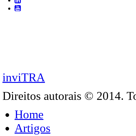
inviTRA
Direitos autorais © 2014. T
Home
Artigos