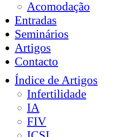
Acomodação
Entradas
Seminários
Artigos
Contacto
Índice de Artigos
Infertilidade
IA
FIV
ICSI