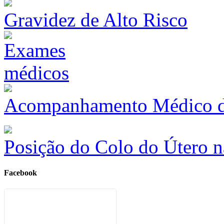
Gravidez de Alto Risco
Acompanhamento Médico du
Posição do Colo do Útero n
Facebook