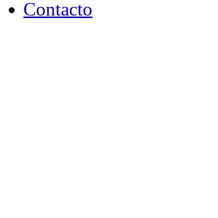
Contacto