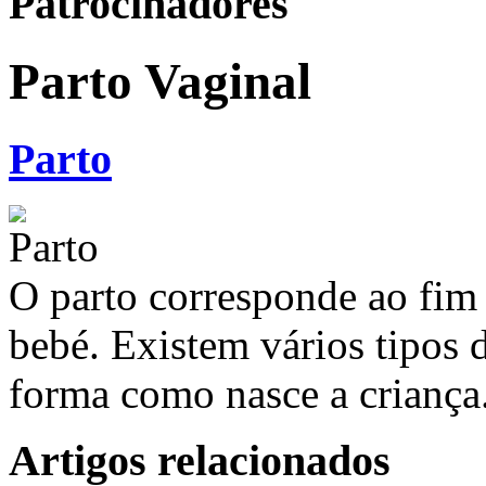
Patrocinadores
Parto Vaginal
Parto
O parto corresponde ao fim
bebé. Existem vários tipos 
forma como nasce a criança
Artigos relacionados