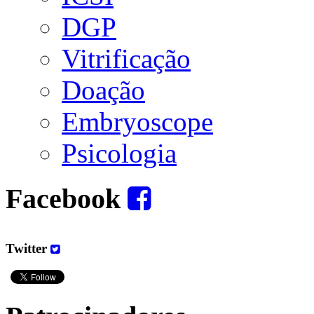
DGP
Vitrificação
Doação
Embryoscope
Psicologia
Facebook
Twitter