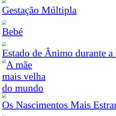
Gestação Múltipla
Bebé
Estado de Ânimo durante a
Os Nascimentos Mais Estr