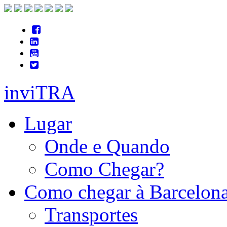
inviTRA
Lugar
Onde e Quando
Como Chegar?
Como chegar à Barcelon
Transportes