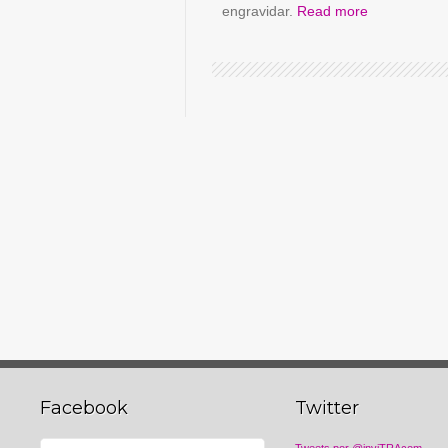
engravidar.
Read more
Facebook
Twitter